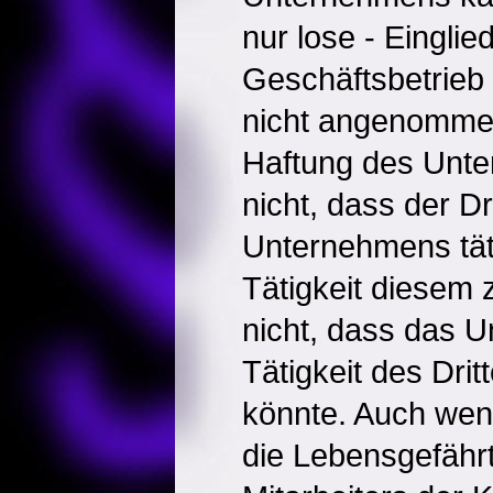
nur lose - Einglie
Geschäftsbetrie
nicht angenommen
Haftung des Unte
nicht, dass der Dr
Unternehmens tät
Tätigkeit diesem
nicht, dass das 
Tätigkeit des Dritt
könnte. Auch wen
die Lebensgefähr