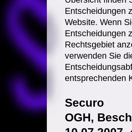
Entscheidungen 
Website. Wenn Sie
Entscheidungen 
Rechtsgebiet anz
verwenden Sie di
Entscheidungsabf
entsprechenden K
Securo
OGH, Besch