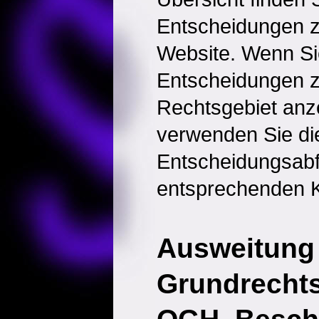
Entscheidungen 
Website. Wenn Sie
Entscheidungen 
Rechtsgebiet anz
verwenden Sie di
Entscheidungsabf
entsprechenden K
Ausweitung
Grundrecht