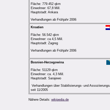
Fläche: 779.452 qkm
Einwohner: 67,8 Mill.
Hauptstadt: Ankara
Verhandlungen ab Frühjahr 2006
Kroatien
Fläche: 56.542 qkm
Einwohner: ca 4,5 Mill.
Hauptstadt: Zagreg
Verhandlungen ab Frühjahr 2006
Bosnien-Herzegowina
Fläche: 51129 qkm
Einwohner: ca. 4,3 Mill.
Hauptstadt: Sarajewo
Verhandlungen über Stabilisierungs- und Assoziierungs
seit 11/2005
Nähere Details:
wikipedia.de