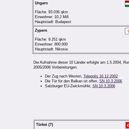
Ungarn
Fläche: 93.036 qkm
Einwohner: 10,2 Mill.
Hauptstadt: Budapest
Zypern
Fläche: 9.251 qkm
Einwohner: 800.000
Hauptstadt: Nikosia
Die Aufnahme dieser 10 Länder erfolgte am 1.5.2004, Rum
2005/2006 Vorbereitungen.
Der Zug nach Westen,
Telepolis 16.12.2002
Die Tür für den Balkan ist offen,
SN 10.3.2006
Salzburger EU-Zwickmühle,
SN 10.3.2006
Türkei
(?)