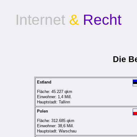
Internet
&
Recht
Die Be
Estland
Fläche: 45.227 qkm
Einwohner: 1,4 Mill.
Hauptstadt: Tallinn
Polen
Fläche: 312.685 qkm
Einwohner: 38,6 Mill.
Hauptstadt: Warschau