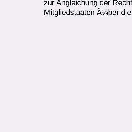
zur Angleichung der Recht
Mitgliedstaaten Ã¼ber die