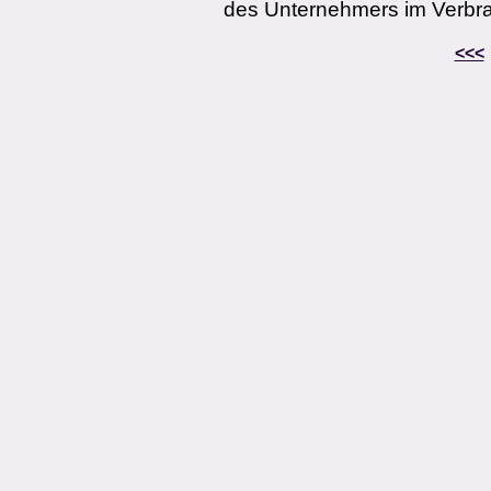
des Unternehmers im Verbra
<<<