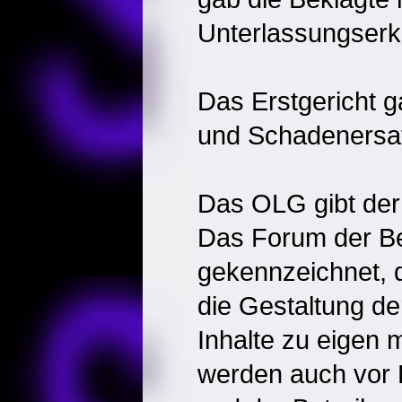
Unterlassungserk
Das Erstgericht g
und Schadenersat
Das OLG gibt der 
Das Forum der Be
gekennzeichnet, 
die Gestaltung de
Inhalte zu eigen
werden auch vor F