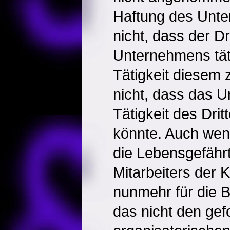
Haftung des Unte
nicht, dass der Dr
Unternehmens tät
Tätigkeit diesem
nicht, dass das 
Tätigkeit des Dritt
könnte. Auch wen
die Lebensgefähr
Mitarbeiters der K
nunmehr für die Be
das nicht den gef