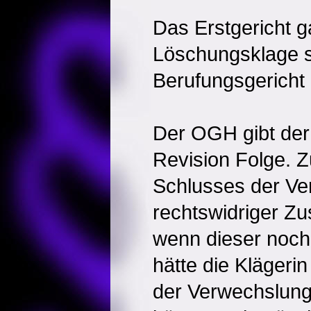
Das Erstgericht g
Löschungsklage s
Berufungsgericht 
Der OGH gibt der
Revision Folge. 
Schlusses der Ve
rechtswidriger Zu
wenn dieser noch
hätte die Klägerin
der Verwechslung