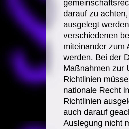
gemeinschaftsrecht
darauf zu achten, 
ausgelegt werden
verschiedenen be
miteinander zum 
werden. Bei der 
Maßnahmen zur 
Richtlinien müsse
nationale Recht i
Richtlinien ausge
auch darauf geac
Auslegung nicht 