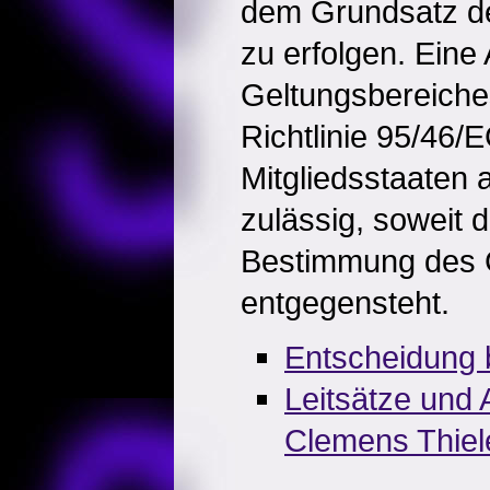
dem Grundsatz de
zu erfolgen. Ein
Geltungsbereiche
Richtlinie 95/46/
Mitgliedsstaaten 
zulässig, soweit 
Bestimmung des 
entgegensteht.
Entscheidung 
Leitsätze und
Clemens Thiel