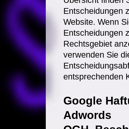
Entscheidungen 
Website. Wenn Sie
Entscheidungen 
Rechtsgebiet anz
verwenden Sie di
Entscheidungsabf
entsprechenden K
Google Haft
Adwords