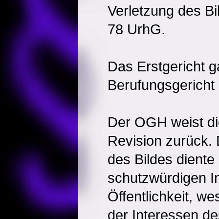
Verletzung des Bi
78 UrhG.
Das Erstgericht g
Berufungsgericht 
Der OGH weist di
Revision zurück. 
des Bildes diente
schutzwürdigen I
Öffentlichkeit, w
der Interessen de