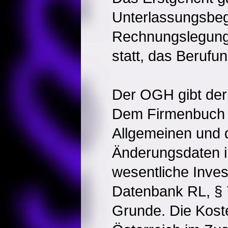
Unterlassungsbe
Rechnungslegung
statt, das Berufun
Der OGH gibt der 
Dem Firmenbuch d
Allgemeinen und 
Änderungsdaten 
wesentliche Inves
Datenbank RL, § 
Grunde. Die Koste