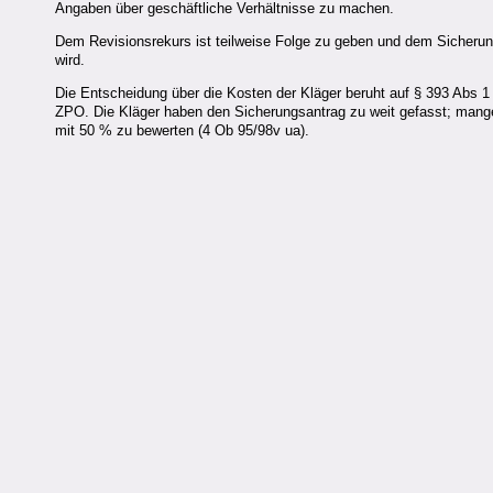
Angaben über geschäftliche Verhältnisse zu machen.
Dem Revisionsrekurs ist teilweise Folge zu geben und dem Sicherung
wird.
Die Entscheidung über die Kosten der Kläger beruht auf § 393 Abs 
ZPO. Die Kläger haben den Sicherungsantrag zu weit gefasst; mange
mit 50 % zu bewerten (4 Ob 95/98v ua).