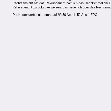
Rechtsansicht hat das Rekursgericht nämlich das Rechtsmittel der B
Rekursgericht zurückzuverweisen, das neuerlich über das Rechtsmit
Der Kostenvorbehalt beruht auf §§ 50 Abs 1, 52 Abs 1 ZPO.