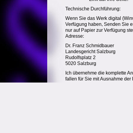
Technische Durchführung:
Wenn Sie das Werk digital (Wi
Verfügung haben, Senden Sie es
nur auf Papier zur Verfügung st
Adresse:
Dr. Franz Schmidbauer
Landesgericht Salzburg
Rudolfsplatz 2
5020 Salzburg
Ich übernehme die komplette A
fallen für Sie mit Ausnahme der