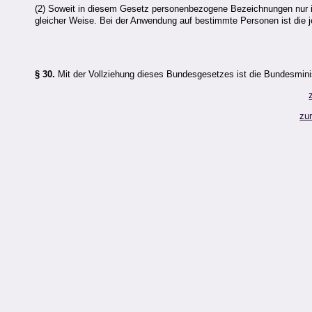
(2) Soweit in diesem Gesetz personenbezogene Bezeichnungen nur in
gleicher Weise. Bei der Anwendung auf bestimmte Personen ist die 
§ 30.
Mit der Vollziehung dieses Bundesgesetzes ist die Bundesminist
zu