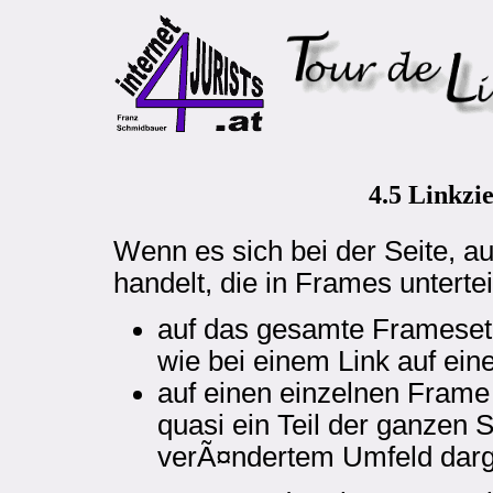
4.5 Linkzi
Wenn es sich bei der Seite, auf
handelt, die in Frames untertei
auf das gesamte Frameset
wie bei einem Link auf ein
auf einen einzelnen Frame
quasi ein Teil der ganzen S
verÃ¤ndertem Umfeld darge