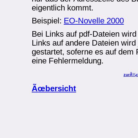
eigentlich kommt.
Beispiel:
EO-Novelle 2000
Bei Links auf pdf-Dateien wird
Links auf andere Dateien wir
gestartet, soferne es auf dem 
eine Fehlermeldung.
zurÃ¼c
Ãœbersicht