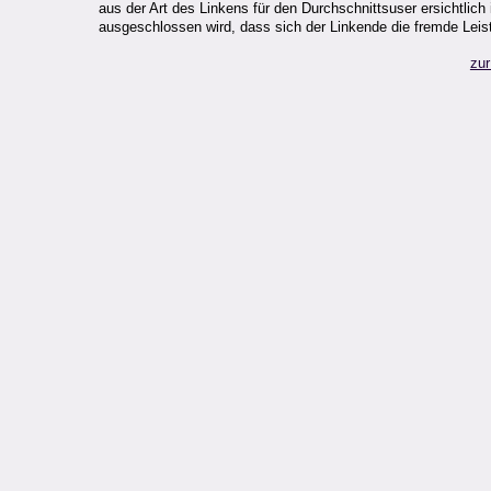
aus der Art des Linkens für den Durchschnittsuser ersichtlich
ausgeschlossen wird, dass sich der Linkende die fremde Leis
zur