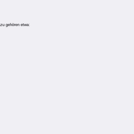
azu gehören etwa: