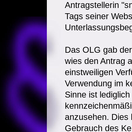
Antragstellerin "
Tags seiner Webs
Unterlassungsbeg
Das OLG gab der 
wies den Antrag a
einstweiligen Ver
Verwendung im ke
Sinne ist lediglich
kennzeichenmäßi
anzusehen. Dies 
Gebrauch des Ke