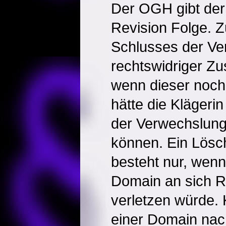
Der OGH gibt der
Revision Folge. 
Schlusses der Ve
rechtswidriger Zu
wenn dieser noch
hätte die Klägerin
der Verwechslung
können. Ein Lös
besteht nur, wenn
Domain an sich R
verletzen würde.
einer Domain nac