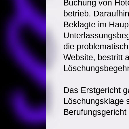
Buchung von Hote
betrieb. Daraufhi
Beklagte im Haup
Unterlassungsbeg
die problematisch
Website, bestritt 
Löschungsbegehr
Das Erstgericht g
Löschungsklage s
Berufungsgericht 