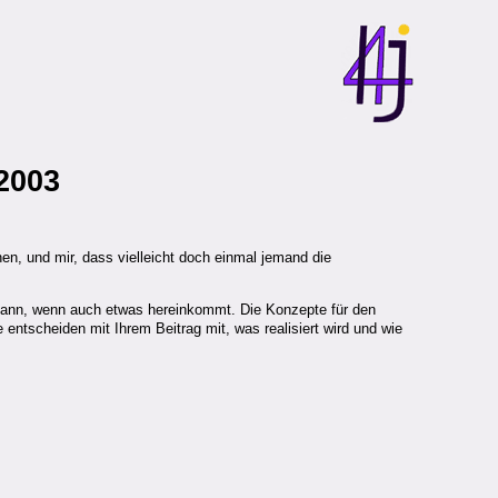
2003
en, und mir, dass vielleicht doch einmal jemand die
en kann, wenn auch etwas hereinkommt. Die Konzepte für den
 entscheiden mit Ihrem Beitrag mit, was realisiert wird und wie