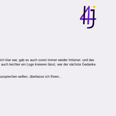
ch klar war, gab es auch sonst immer wieder Irrtümer; und das
uch leichter ein Logo kreieren lässt, war der nächste Gedanke.
aussprechen wollen, überlasse ich Ihnen...