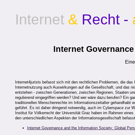
Internet
&
Recht -
Internet Governance
Eine
Internet4jurists befasst sich mit den rechtlichen Problemen, die das 
Internetnutzung auch Auswirkungen auf die Gesellschaft, und das nic
entstehen - zwischen Generationen, zwischen Regionen, Staaten und
regulierend eingegriffen werden? Und wer wäre dazu berufen? Ein ganz
traditionellen Menschenrechte im Informationszeitalter gehandhabt 
geführt. Es ist daher dringend notwendig, auch im Cyberspace zur
Institut für Völkerrecht der Universität Graz haben im Rahmen eines
den unterschiedlichen Aspekten der Informationsgesellschaft befasst.
Internet Governance and the Information Society: Global Pe