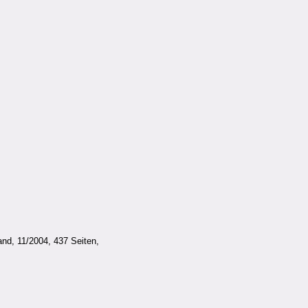
nd, 11/2004, 437 Seiten,