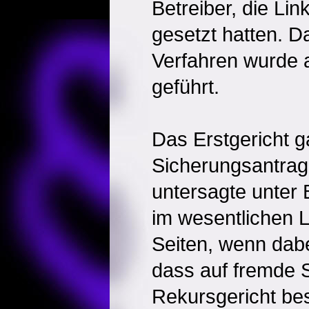
Betreiber, die Lin
gesetzt hatten. D
Verfahren wurde 
geführt.
Das Erstgericht 
Sicherungsantrag 
untersagte unter
im wesentlichen L
Seiten, wenn dabe
dass auf fremde S
Rekursgericht bes