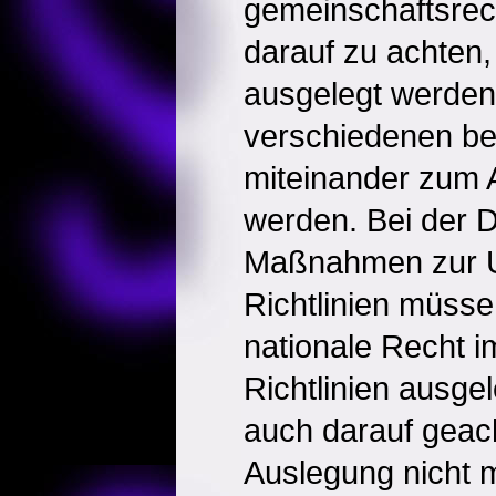
gemeinschaftsrecht
darauf zu achten, 
ausgelegt werden
verschiedenen be
miteinander zum 
werden. Bei der 
Maßnahmen zur 
Richtlinien müsse
nationale Recht i
Richtlinien ausge
auch darauf geac
Auslegung nicht 