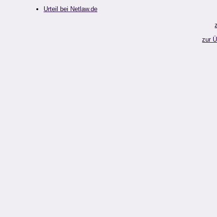
Urteil bei Netlaw.de
zur 