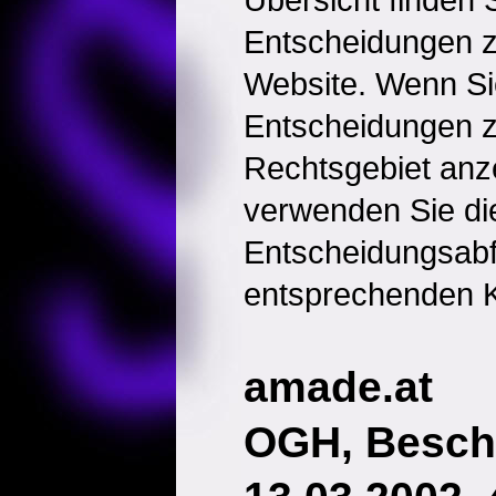
Entscheidungen 
Website. Wenn Sie
Entscheidungen 
Rechtsgebiet anz
verwenden Sie di
Entscheidungsabf
entsprechenden K
amade.at
OGH, Besch