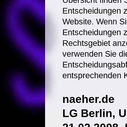
Entscheidungen 
Website. Wenn Sie
Entscheidungen 
Rechtsgebiet anz
verwenden Sie di
Entscheidungsabf
entsprechenden K
naeher.de
LG Berlin, U