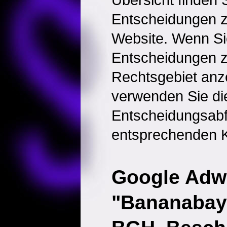
Entscheidungen 
Website. Wenn Sie
Entscheidungen 
Rechtsgebiet anz
verwenden Sie di
Entscheidungsabf
entsprechenden K
Google Adw
"Bananabay