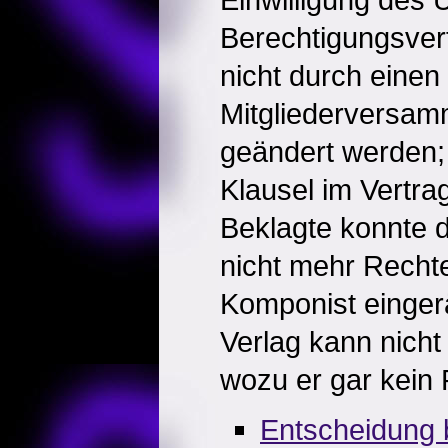
Berechtigungsver
nicht durch einen
Mitgliederversamm
geändert werden;
Klausel im Vertra
Beklagte konnte 
nicht mehr Rechte
Komponist einger
Verlag kann nicht
wozu er gar kein 
Entscheidung 