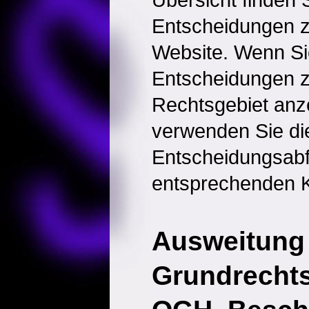
Entscheidungen 
Website. Wenn Sie
Entscheidungen 
Rechtsgebiet anz
verwenden Sie di
Entscheidungsabf
entsprechenden K
Ausweitung
Grundrecht