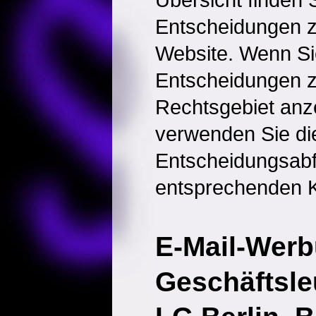
Entscheidungen 
Website. Wenn Sie
Entscheidungen 
Rechtsgebiet anz
verwenden Sie di
Entscheidungsabf
entsprechenden K
E-Mail-Werb
Geschäftsle