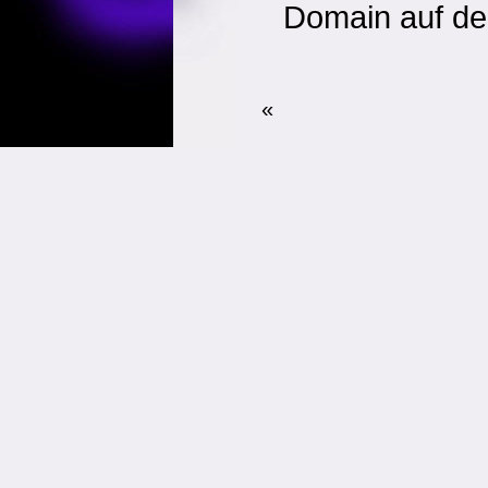
Domain auf den
«