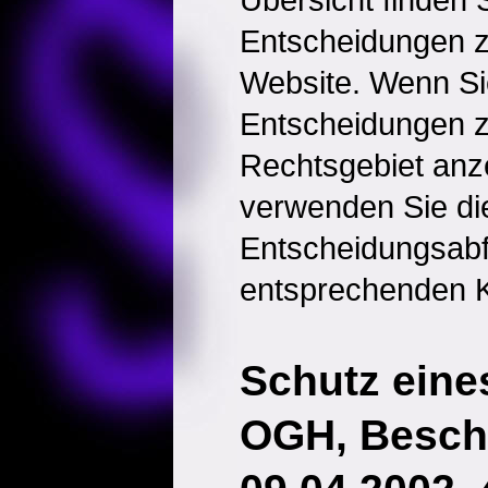
Entscheidungen 
Website. Wenn Sie
Entscheidungen 
Rechtsgebiet anz
verwenden Sie di
Entscheidungsabf
entsprechenden K
Schutz eine
OGH, Besch