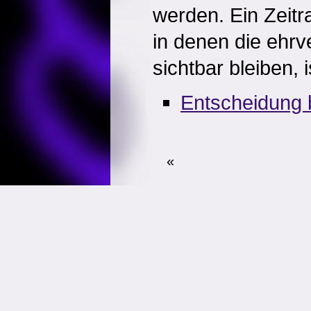
werden. Ein Zeit
in denen die ehrv
sichtbar bleiben, i
Entscheidung 
«