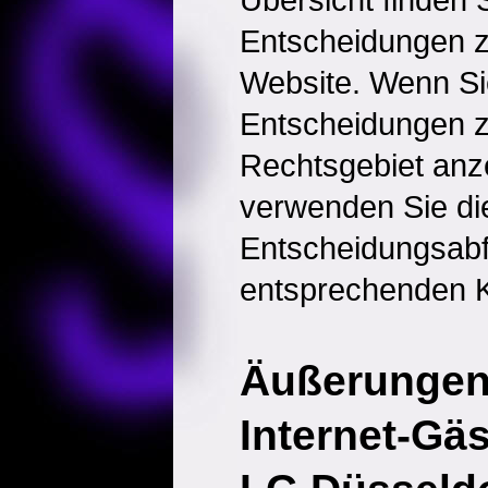
Entscheidungen 
Website. Wenn Sie
Entscheidungen 
Rechtsgebiet anz
verwenden Sie di
Entscheidungsabf
entsprechenden K
Äußerungen
Internet-Gä