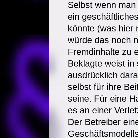
Selbst wenn man 
ein geschäftliche
könnte (was hier ni
würde das noch n
Fremdinhalte zu 
Beklagte weist in
ausdrücklich dara
selbst für ihre Be
seine. Für eine Ha
es an einer Verlet
Der Betreiber ein
Geschäftsmodells 