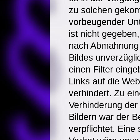
zu solchen geko
vorbeugender Un
ist nicht gegeben,
nach Abmahnung d
Bildes unverzüglic
einen Filter einge
Links auf die Web
verhindert. Zu ei
Verhinderung der 
Bildern war der B
verpflichtet. Eine