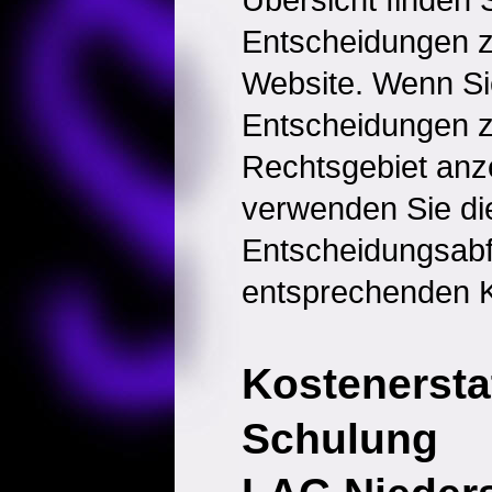
Entscheidungen 
Website. Wenn Sie
Entscheidungen 
Rechtsgebiet anz
verwenden Sie di
Entscheidungsabf
entsprechenden K
Kostenerstat
Schulung