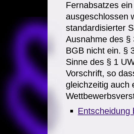
Fernabsatzes ein
ausgeschlossen w
standardisierter S
Ausnahme des § 3
BGB nicht ein. § 
Sinne des § 1 U
Vorschrift, so das
gleichzeitig auch 
Wettbewerbsversto
Entscheidung 