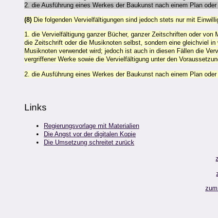
2. die Ausführung eines Werkes der Baukunst nach einem Plan oder
(8)
Die folgenden Vervielfältigungen sind jedoch stets nur mit Einwill
1. die Vervielfältigung ganzer Bücher, ganzer Zeitschriften oder von
die Zeitschrift oder die Musiknoten selbst, sondern eine gleichviel i
Musiknoten verwendet wird; jedoch ist auch in diesen Fällen die Vervi
vergriffener Werke sowie die Vervielfältigung unter den Voraussetzu
2. die Ausführung eines Werkes der Baukunst nach einem Plan oder
Links
Regierungsvorlage mit
Materialien
Die Angst vor der digitalen Kopie
Die Umsetzung schreitet zurück
zum 