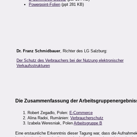
Powerpoint-Folien
(ppt 281 KB)
Dr. Franz Schmidbauer
, Richter des LG Salzburg:
Der Schutz des Verbrauchers bei der Nutzung elektronischer
Verkaufsstrukturen
Die Zusammenfassung der Arbeitsgruppenergebnis
Robert Zegadlo, Polen:
E-Commerce
Alina Radoi, Rumänien:
Verbraucherschutz
Izabela Weresniak, Polen
Arbeitsgruppe B
Eine erstaunliche Erkenntnis dieser Tagung war, dass die Aufnahme