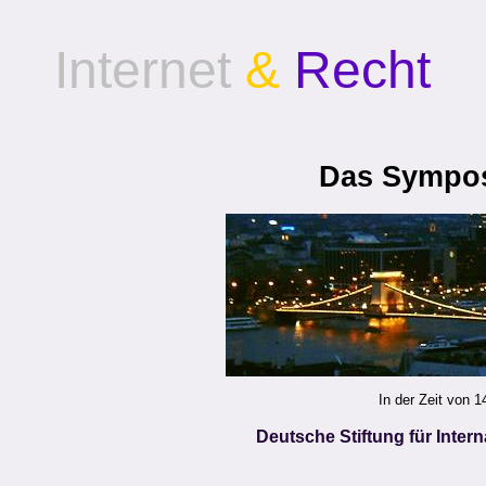
Internet
&
Recht
Das Sympo
In der Zeit von 1
Deutsche Stiftung für Inter