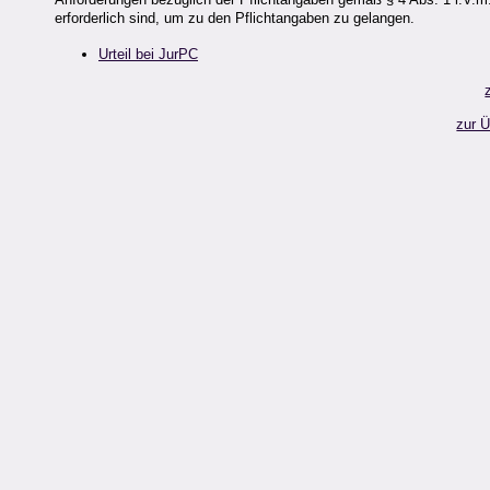
erforderlich sind, um zu den Pflichtangaben zu gelangen.
Urteil bei JurPC
zur 