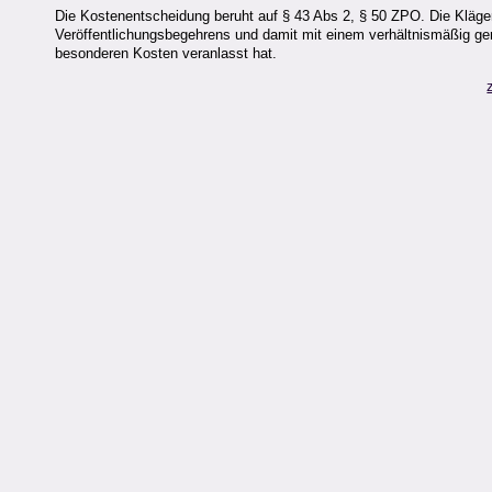
Die Kostenentscheidung beruht auf § 43 Abs 2, § 50 ZPO. Die Kläger
Veröffentlichungsbegehrens und damit mit einem verhältnismäßig ge
besonderen Kosten veranlasst hat.