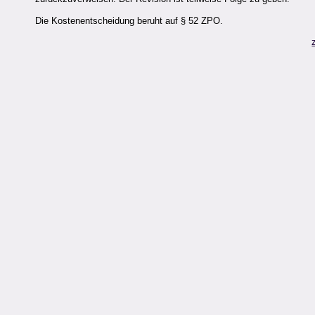
Die Kostenentscheidung beruht auf § 52 ZPO.