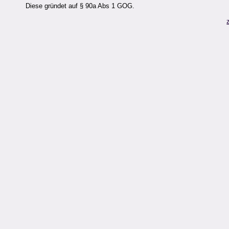
Diese gründet auf § 90a Abs 1 GOG.