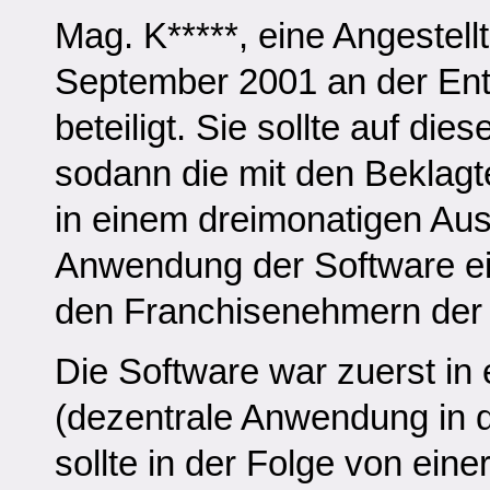
Mag. K*****, eine Angestell
September 2001 an der Entw
beteiligt. Sie sollte auf d
sodann die mit den Beklag
in einem dreimonatigen Aus
Anwendung der Software ein
den Franchisenehmern der 
Die Software war zuerst in e
(dezentrale Anwendung in de
sollte in der Folge von eine