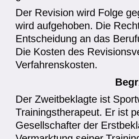
Der Revision wird Folge ge
wird aufgehoben. Die Recht
Entscheidung an das Beruf
Die Kosten des Revisionsve
Verfahrenskosten.
Beg
Der Zweitbeklagte ist Spor
Trainingstherapeut. Er ist 
Gesellschafter der Erstbekla
Vermarktung seiner Traini