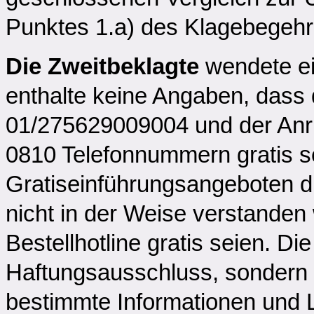
Punktes 1.a) des Klagebegehr
Die Zweitbeklagte
wendete ei
enthalte keine Angaben, dass 
01/275629009004 und der Anru
0810 Telefonnummern gratis se
Gratiseinführungsangeboten d
nicht in der Weise verstanden
Bestellhotline gratis seien. D
Haftungsausschluss, sondern s
bestimmte Informationen und 