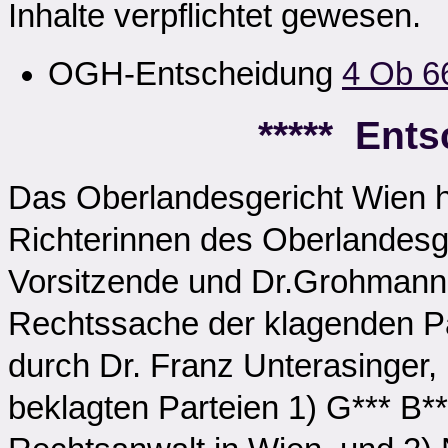
Inhalte verpflichtet gewesen.
OGH-Entscheidung
4 Ob 6
***** Ent
Das Oberlandesgericht Wien ha
Richterinnen des Oberlandesge
Vorsitzende und Dr.Grohmann
Rechtssache der klagenden Par
durch Dr. Franz Unterasinger,
beklagten Parteien 1) G*** B**