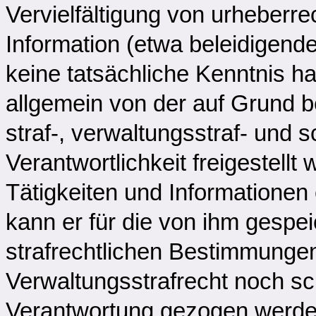
Vervielfältigung von urheberre
Information (etwa beleidigend
keine tatsächliche Kenntnis ha
allgemein von der auf Grund 
straf-, verwaltungsstraf- und 
Verantwortlichkeit freigestell
Tätigkeiten und Informationen
kann er für die von ihm gespe
strafrechtlichen Bestimmung
Verwaltungsstrafrecht noch sc
Verantwortung gezogen werde