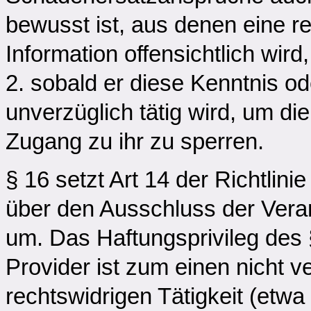
bewusst ist, aus denen eine re
Information offensichtlich wird
2. sobald er diese Kenntnis o
unverzüglich tätig wird, um di
Zugang zu ihr zu sperren.
§ 16 setzt Art 14 der Richtlin
über den Ausschluss der Veran
um. Das Haftungsprivileg des 
Provider ist zum einen nicht v
rechtswidrigen Tätigkeit (etwa