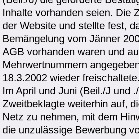
Inhalte vorhanden seien. Die Z
der Website und stellte fest, 
Bemängelung vom Jänner 200
AGB vorhanden waren und auch
Mehrwertnummern angegeben 
18.3.2002 wieder freischaltete
Im April und Juni (Beil./J und .
Zweitbeklagte weiterhin auf,
Netz zu nehmen, mit dem Hinw
die unzulässige Bewerbung vo