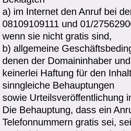
a) im Internet den Anruf bei
08109109111 und 01/27562900
wenn sie nicht gratis sind,
b) allgemeine Geschäftsbeding
denen der Domaininhaber und
keinerlei Haftung für den In
sinngleiche Behauptungen
sowie Urteilsveröffentlichung 
Die Behauptung, dass ein Anr
Telefonnummern gratis sei, se