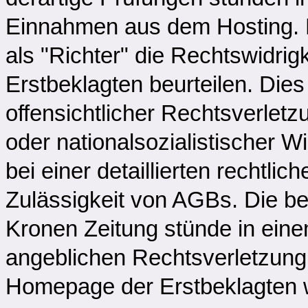
Einnahmen aus dem Hosting. D
als "Richter" die Rechtswidri
Erstbeklagten beurteilen. Dies
offensichtlicher Rechtsverlet
oder nationalsozialistischer W
bei einer detaillierten rechtlic
Zulässigkeit von AGBs. Die beg
Kronen Zeitung stünde in eine
angeblichen Rechtsverletzung.
Homepage der Erstbeklagten w