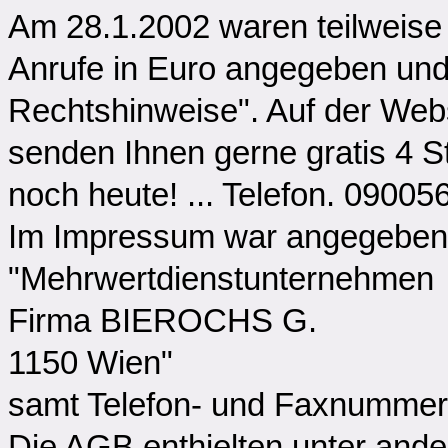
Am 28.1.2002 waren teilweise
Anrufe in Euro angegeben und
Rechtshinweise". Auf der Web
senden Ihnen gerne gratis 4 S
noch heute! ... Telefon. 0900
Im Impressum war angegeben
"Mehrwertdienstunternehmen
Firma BIEROCHS G.
1150 Wien"
samt Telefon- und Faxnummer
Die AGB enthielten unter and